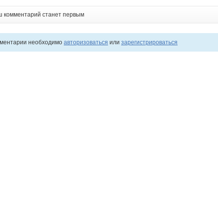
ш комментарий станет первым
мментарии необходимо
авторизоваться
или
зарегистрироваться