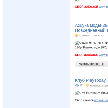
СБОР ЗАКАЗОВ
www.nn
Азбука моды-28
Повседневный т
комментировать
СБОР ЗАКАЗОВ
www.nn
Читать полностью
Клуб PlayToday
81
комментиров
Сбор заказов
www.nn.ru/