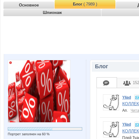
Блог
( 7989 )
Основное
Шпионаж
Блог
15
Yliad
КОЛЛЕК
Ап.
Чита
Yliad
КОЛЛЕК
Портрет заполнен на 60 %
Плей Туд