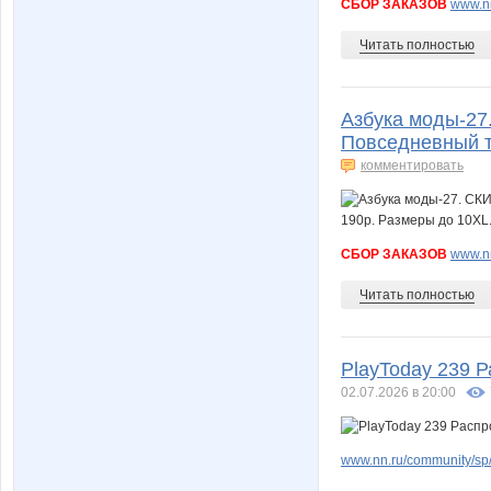
СБОР ЗАКАЗОВ
www.nn
Читать полностью
Азбука моды-27
Повседневный т
комментировать
СБОР ЗАКАЗОВ
www.nn
Читать полностью
PlayToday 239 
02.07.2026 в 20:00
www.nn.ru/community/sp/