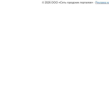
© 2026 ООО «Сеть городских порталов» ·
Реклама н