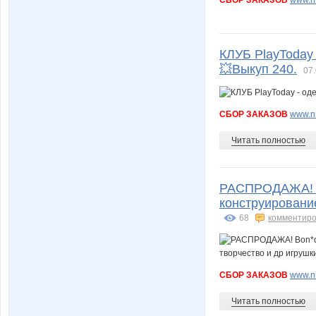
КЛУБ PlayToday
💥Выкуп 240.
07.
СБОР ЗАКАЗОВ
www.nn
Читать полностью
РАСПРОДАЖА! Bo
конструирование
68
комментиро
СБОР ЗАКАЗОВ
www.nn
Читать полностью