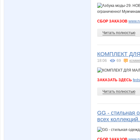
СБОР ЗАКАЗОВ
www.nn
Читать полностью
КОМПЛЕКТ ДЛЯ
18:06
69
комме
ЗАКАЗАТЬ ЗДЕСЬ
feds
Читать полностью
GG - стильная 
всех коллекций.
СБОР ЗАКАЗОВ
www.nn