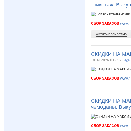
трикотаж. Выкуп
СБОР ЗАКАЗОВ
www.nn
Читать полностью
СКИДКИ НА МАК
10.04.2026 в 17:37
СБОР ЗАКАЗОВ
www.nn
СКИДКИ НА МАКС
чемоданы. Выку
СБОР ЗАКАЗОВ
www.nn