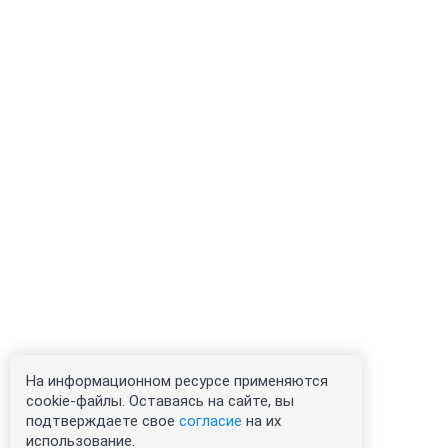
На информационном ресурсе применяются
cookie-файлы. Оставаясь на сайте, вы
подтверждаете свое
согласие
на их
использование.