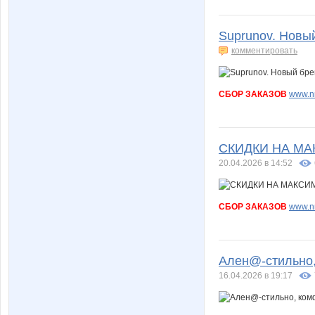
Suprunov. Новы
комментировать
СБОР ЗАКАЗОВ
www.nn
СКИДКИ НА МАКС
20.04.2026 в 14:52
СБОР ЗАКАЗОВ
www.nn
Ален@-стильно,
16.04.2026 в 19:17