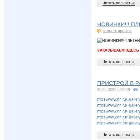
Читать полностью
НОВИНКИ!!! П
комментировать
ЗАКАЗЫВАЕМ ЗДЕСЬ
Читать полностью
ПРИСТРОЙ В РА
20.04.2026 в 20:56
https://www.nn.ru/~gal
https://www.nn.ru/~gal
https://www.nn.ru/~gal
https://www.nn.ru/~gal
https://www.nn.ru/~gal
Читать полностью