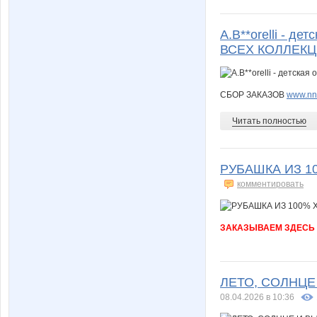
A.B**orelli - 
ВСЕХ КОЛЛЕКЦИ
СБОР ЗАКАЗОВ
www.nn.
Читать полностью
РУБАШКА ИЗ 1
комментировать
ЗАКАЗЫВАЕМ ЗДЕСЬ
ЛЕТО, СОЛНЦЕ 
08.04.2026 в 10:36