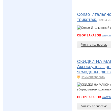
Conso-Итальянс
трикотаж.
09.04.20
СБОР ЗАКАЗОВ
www.nn
Читать полностью
СКИДКИ НА МАКС
Аксессуары - ре
чемоданы, рюкза
комментировать
СБОР ЗАКАЗОВ
www.nn
Читать полностью