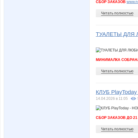
СБОР ЗАКАЗОВ
www.nn
Читать полностью
ТУАЛЕТЫ ДЛЯ
МИНИМАЛКА СОБРАНА
Читать полностью
КЛУБ PlayToday
14.04.2026 в 11:05
СБОР ЗАКАЗОВ ДО 21
Читать полностью