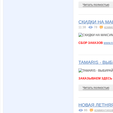
Читать полностью
СКИДКИ НА МАКС
11:38
78
комме
СБОР ЗАКАЗОВ
www.nn
TAMARIS - ВЫ
ЗАКАЗЫВАЕМ ЗДЕСЬ
Читать полностью
НОВАЯ ЛЕТНЯЯ
86
комментиров