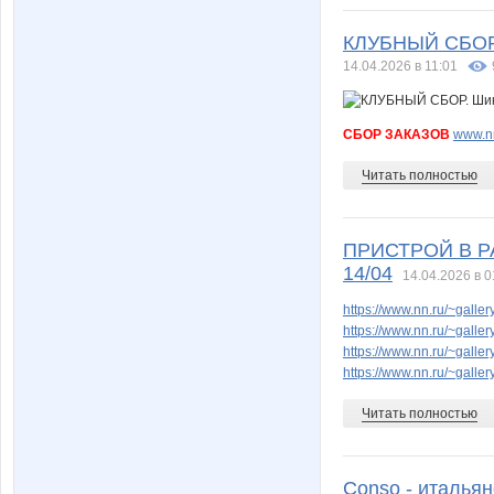
КЛУБНЫЙ СБОР. 
14.04.2026 в 11:01
СБОР ЗАКАЗОВ
www.nn
Читать полностью
ПРИСТРОЙ В РА
14/04
14.04.2026 в 0
https://www.nn.ru/~gal
https://www.nn.ru/~gal
https://www.nn.ru/~gal
https://www.nn.ru/~gal
Читать полностью
Conso - итальян