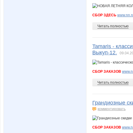
СБОР ЗДЕСЬ
www.nn.ru
Читать полностью
Tamaris - клас
Выкуп-12.
09.04.2
СБОР ЗАКАЗОВ
www.nn
Читать полностью
Грандиозные ски
комментировать
СБОР ЗАКАЗОВ
www.nn